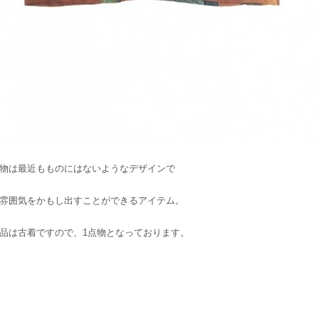
物は最近もものにはないようなデザインで
雰囲気をかもし出すことができるアイテム。
品は古着ですので、1点物となっております。