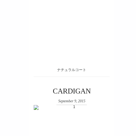
ナチュラルコート
CARDIGAN
September 9, 2015