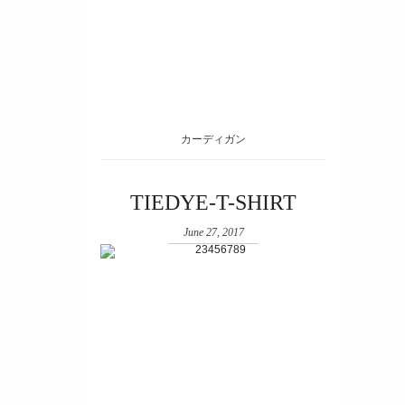
カーディガン
TIEDYE-T-SHIRT
June 27, 2017