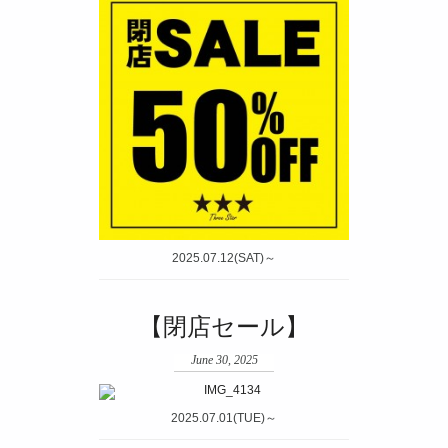
2025.07.12(SAT)～
【閉店セール】
June 30, 2025
2025.07.01(TUE)～