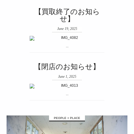
【買取終了のお知ら
せ】
June 19, 2025
...
【閉店のお知らせ】
June 1, 2025
...
PEOPLE + PLACE