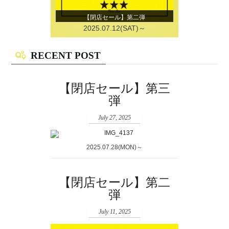
【閉店セール】第二弾
2025.07.12(SAT)～
RECENT POST
【閉店セール】第三
弾
July 27, 2025
2025.07.28(MON)～
【閉店セール】第二
弾
July 11, 2025