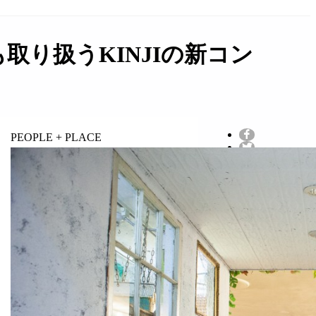
り扱うKINJIの新コン
PEOPLE + PLACE