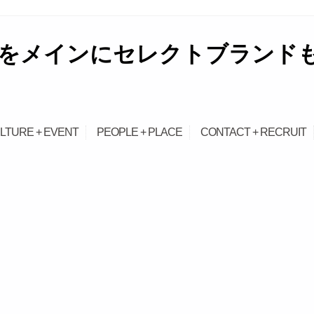
をメインにセレクトブランドも取
LTURE + EVENT
PEOPLE + PLACE
CONTACT + RECRUIT