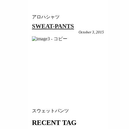
アロハシャツ
SWEAT-PANTS
October 3, 2015
スウェットパンツ
RECENT TAG