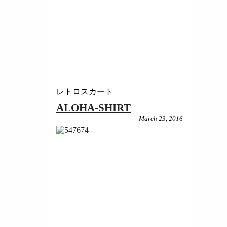
レトロスカート
ALOHA-SHIRT
March 23, 2016