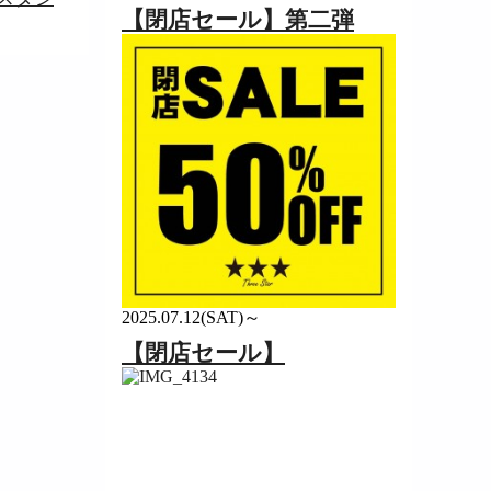
【閉店セール】第二弾
2025.07.12(SAT)～
【閉店セール】