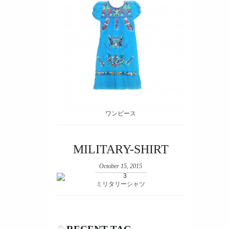
ワンピース
MILITARY-SHIRT
October 15, 2015
ミリタリーシャツ