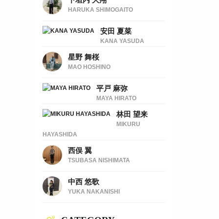
HARUKA SHIMOGAITO
安田 夏菜
KANA YASUDA
星野 舞桜
MAO HOSHINO
平戸 麻弥
MAYA HIRATO
林田 望来
MIKURU
HAYASHIDA
西俣 翼
TSUBASA NISHIMATA
中西 悠歌
YUKA NAKANISHI