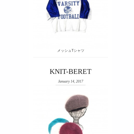
メッシュTシャツ
KNIT-BERET
January 14, 2017