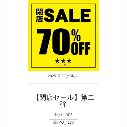
2025.07.28(MON)～
【閉店セール】第二
弾
July 11, 2025