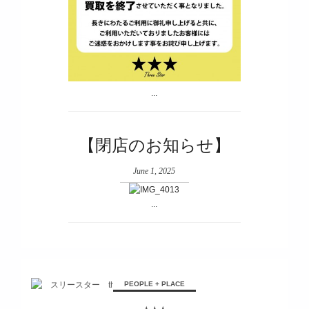
...
【閉店のお知らせ】
June 1, 2025
...
PEOPLE + PLACE