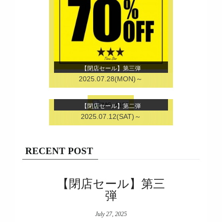
【閉店セール】第三弾
2025.07.28(MON)～
【閉店セール】第二弾
2025.07.12(SAT)～
RECENT POST
【閉店セール】第三
弾
July 27, 2025