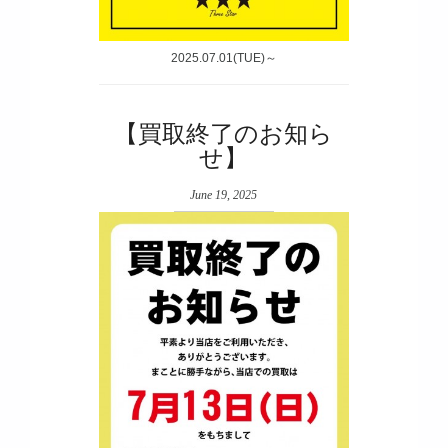
2025.07.01(TUE)～
【買取終了のお知ら
せ】
June 19, 2025