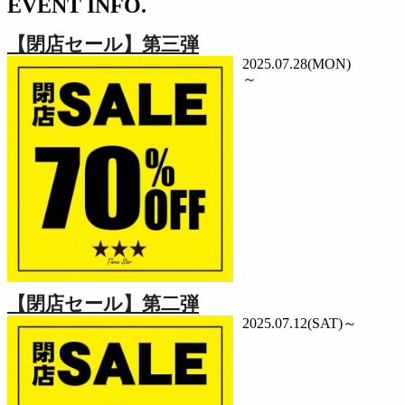
EVENT INFO.
【閉店セール】第三弾
2025.07.28(MON)
～
【閉店セール】第二弾
2025.07.12(SAT)～