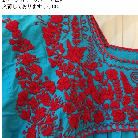
入荷しておりますっっ!!!!!