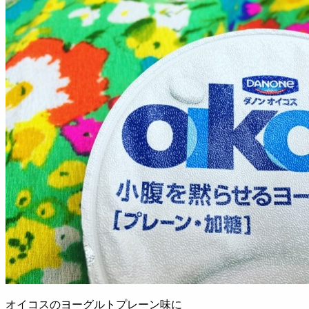
オイコスのヨーグルトプレーン味に