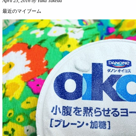
April 23, 2016
by Yuka Takeda
最近のマイブーム