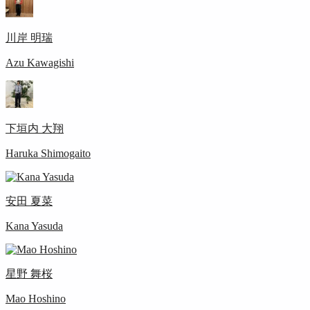
川岸 明瑞
Azu Kawagishi
下垣内 大翔
Haruka Shimogaito
安田 夏菜
Kana Yasuda
星野 舞桜
Mao Hoshino