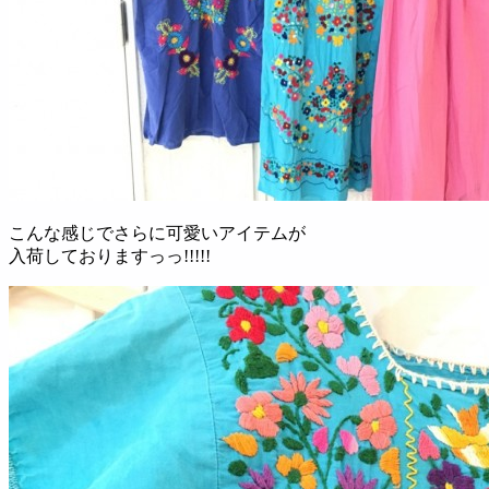
こんな感じでさらに可愛いアイテムが
入荷しておりますっっ!!!!!