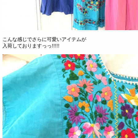
こんな感じでさらに可愛いアイテムが
入荷しておりますっっ!!!!!