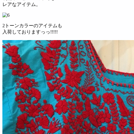
レアなアイテム。
2トーンカラーのアイテムも
入荷しておりますっっ!!!!!