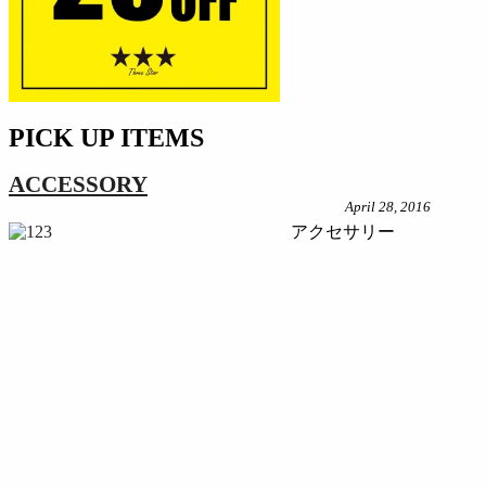
PICK UP ITEMS
ACCESSORY
April 28, 2016
アクセサリー