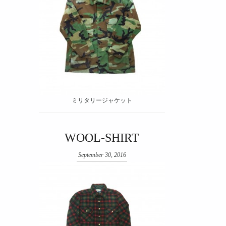
ミリタリージャケット
WOOL-SHIRT
September 30, 2016