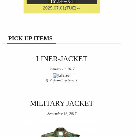
【閉店セール】
2025.07.01(TUE)～
PICK UP ITEMS
LINER-JACKET
January 10, 2017
ライナージャケット
MILITARY-JACKET
September 16, 2017