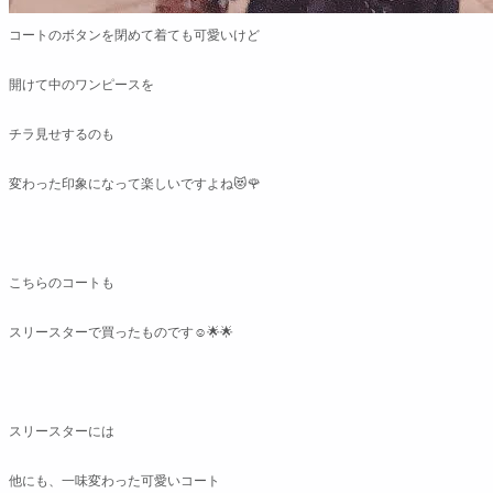
コートのボタンを閉めて着ても可愛いけど
開けて中のワンピースを
チラ見せするのも
変わった印象になって楽しいですよね😻🌹
こちらのコートも
スリースターで買ったものです☺️🌟🌟
スリースターには
他にも、一味変わった可愛いコート