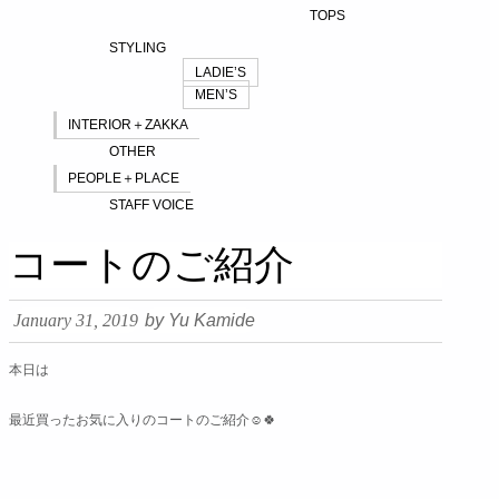
TOPS
STYLING
LADIE’S
MEN’S
INTERIOR＋ZAKKA
OTHER
PEOPLE＋PLACE
STAFF VOICE
コートのご紹介
January 31, 2019
by Yu Kamide
本日は
最近買ったお気に入りのコートのご紹介☺️🍀