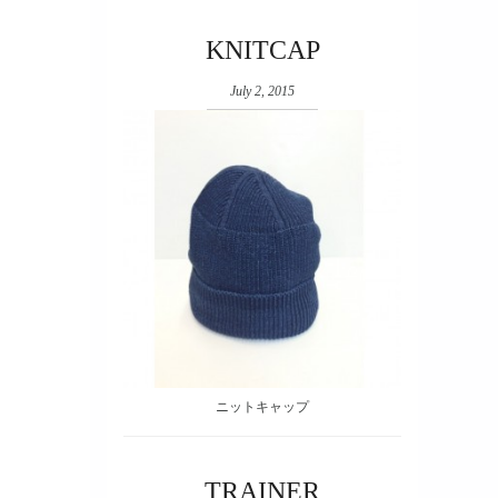
KNITCAP
July 2, 2015
ニットキャップ
TRAINER