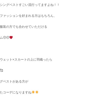
シングベストすごい流行ってますよね！！
ファッションを好まれる方はもちろん、
服装の方でも合わせていただける
🥺🥺
ウェット×スカートの上に羽織ったら
🥰
グベストがある方が
たコーデになりますね