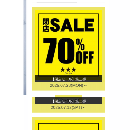
【閉店セール】第三弾
2025.07.28(MON)～
【閉店セール】第二弾
2025.07.12(SAT)～