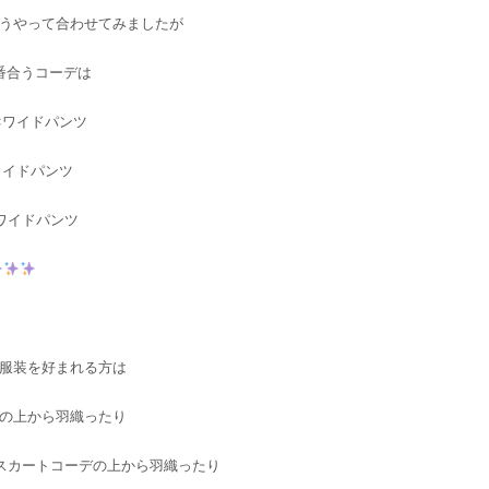
うやって合わせてみましたが
番合うコーデは
×ワイドパンツ
ワイドパンツ
ワイドパンツ
服装を好まれる方は
の上から羽織ったり
スカートコーデの上から羽織ったり