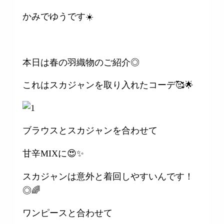
かみでゆうです☀️
本日は春の羽織物のご紹介◎
これはスカジャンを取り入れたコーデ🥰🌟
ブラウスとスカジャンを合わせて
甘辛MIXに😍✨
スカジャンは意外と着回しやすいんです！
◎🌈
ワンピースと合わせて