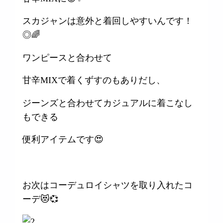
スカジャンは意外と着回しやすいんです！
◎🌈
ワンピースと合わせて
甘辛MIXで着くずすのもありだし、
ジーンズと合わせてカジュアルに着こなし
もできる
便利アイテムです😍
お次はコーデュロイシャツを取り入れたコ
ーデ😻💞