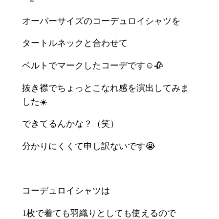
オーバーサイズのコーデュロイシャツを
タートルネックと合わせて
ベルトでマークしたコーデです☺️🥀
抜き襟でちょっとこなれ感を演出してみま
した☀️
できてるんかな？（笑）
分かりにくくて申し訳ないです😭
コーデュロイシャツは
1枚で着ても羽織りとしても使えるので