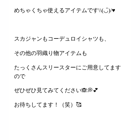
めちゃくちゃ使えるアイテムです\\(◡̈)/♥︎
スカジャンもコーデュロイシャツも、
その他の羽織り物アイテムも
たっくさんスリースターにご用意してます
ので
ぜひぜひ見てみてください🙈💭💕
お待ちしてます！（笑）🥰