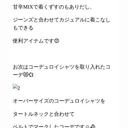
甘辛MIXで着くずすのもありだし、
ジーンズと合わせてカジュアルに着こなし
もできる
便利アイテムです😍
お次はコーデュロイシャツを取り入れたコ
ーデ😻💞
オーバーサイズのコーデュロイシャツを
タートルネックと合わせて
ベルトでマークしたコーデです☺️🥀