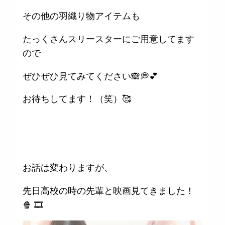
その他の羽織り物アイテムも
たっくさんスリースターにご用意してます
ので
ぜひぜひ見てみてください🙈💭💕
お待ちしてます！（笑）🥰
お話は変わりますが、
先日高校の時の先輩と映画見てきました！
🍿 🎞