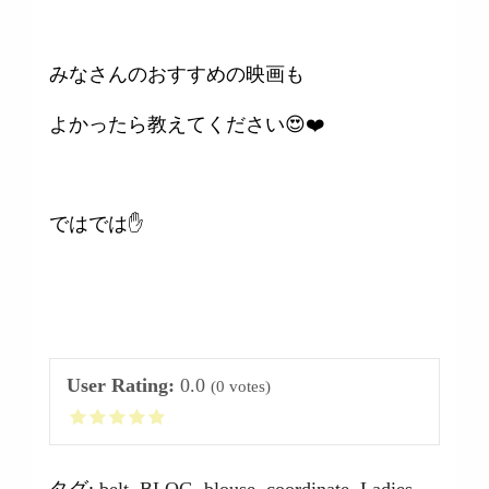
みなさんのおすすめの映画も
よかったら教えてください😍❤️
ではでは✋
User Rating:
0.0
(
0
votes)