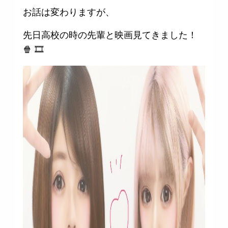
お話は変わりますが、
先日高校の時の先輩と映画見てきました！
🍿 🎞