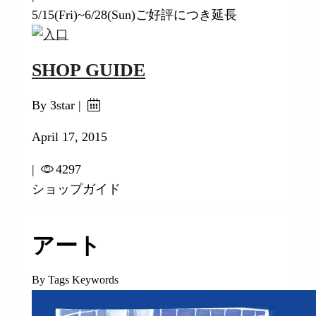
5/15(Fri)~6/28(Sun)ご好評につき延長
SHOP GUIDE
By 3star |
April 17, 2015
|
4297
ショップガイド
アート
By Tags Keywords