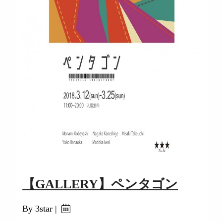
【GALLERY】ペンタゴン
By 3star |