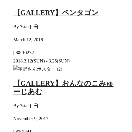
【GALLERY】ペンタゴン
By 3star |
March 12, 2018
|
10232
2018.3.12(SUN) - 3.25(SUN)
【GALLERY】おんなのこみゅ
ーじあむ
By 3star |
November 9, 2017
|
5441