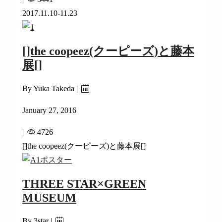
2017.11.10-11.23
[]the coopeez(クーピーズ)と藤本
展[]
By Yuka Takeda |
January 27, 2016
|
4726
[]the coopeez(クーピーズ)と藤本展[]
THREE STAR×GREEN
MUSEUM
By 3star |