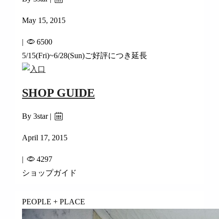
May 15, 2015
|
6500
5/15(Fri)~6/28(Sun)ご好評につき延長
SHOP GUIDE
By 3star |
April 17, 2015
|
4297
ショップガイド
PEOPLE + PLACE