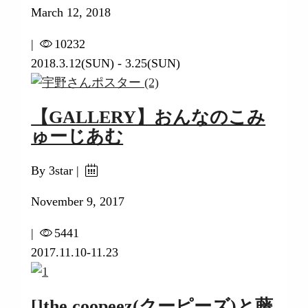
March 12, 2018
|
10232
2018.3.12(SUN) - 3.25(SUN)
【GALLERY】おんなのこみ
ゅーじあむ
By 3star |
November 9, 2017
|
5441
2017.11.10-11.23
[]the coopeez(クーピーズ)と藤