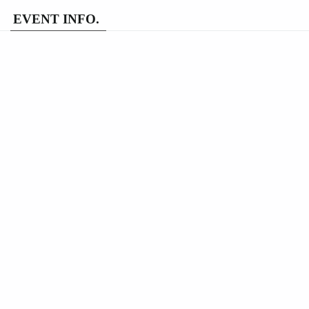
EVENT INFO.