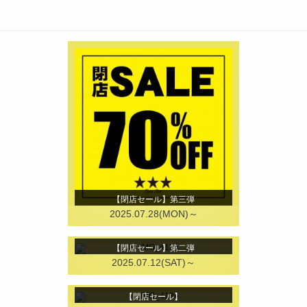
【閉店セール】第三弾
2025.07.28(MON)～
【閉店セール】第二弾
2025.07.12(SAT)～
【閉店セール】