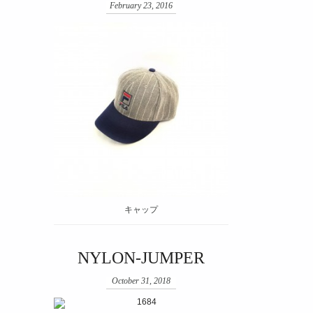
February 23, 2016
キャップ
NYLON-JUMPER
October 31, 2018