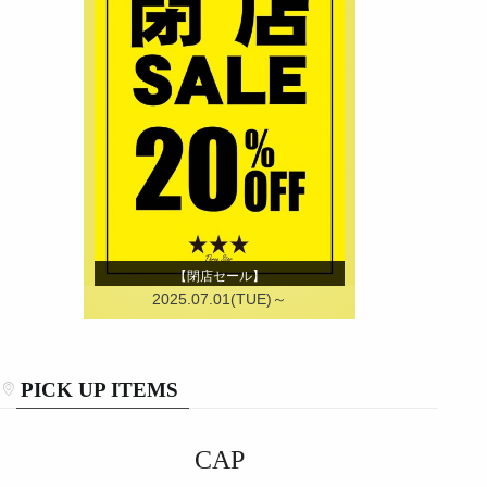
【閉店セール】
2025.07.01(TUE)～
PICK UP ITEMS
CAP