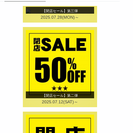
【閉店セール】第三弾
2025.07.28(MON)～
【閉店セール】第二弾
2025.07.12(SAT)～