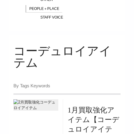
PEOPLE＋PLACE
STAFF VOICE
コーデュロイアイ
テム
By Tags Keywords
1月買取強化ア
イテム【コーデ
ュロイアイテ