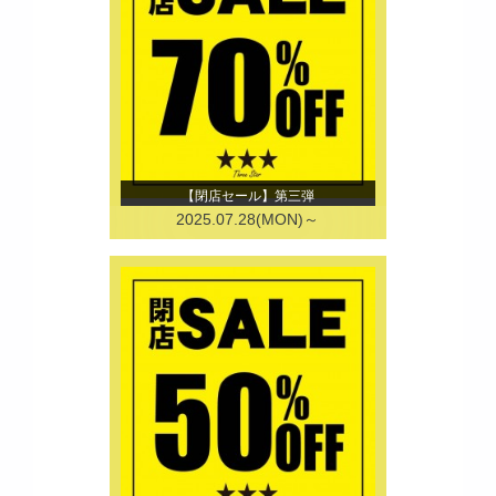
【閉店セール】第三弾
2025.07.28(MON)～