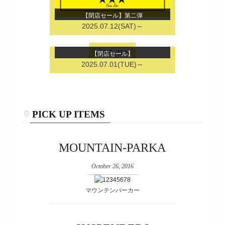
【閉店セール】第二弾
2025.07.12(SAT)～
【閉店セール】
2025.07.01(TUE)～
PICK UP ITEMS
MOUNTAIN-PARKA
October 26, 2016
マウンテンパーカー