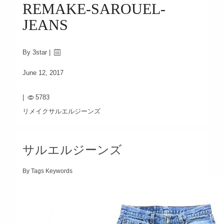
REMAKE-SAROUEL-
JEANS
By 3star |
June 12, 2017
|
5783
リメイクサルエルジーンズ
サルエルジーンズ
By Tags Keywords