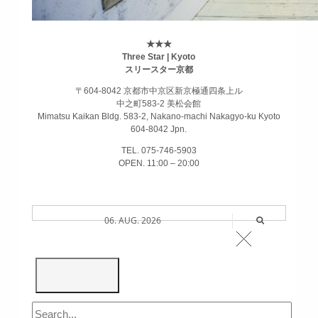
★★★
Three Star | Kyoto
スリースター京都
〒604-8042 京都市中京区新京極通四条上ル
中之町583-2 美松会館
Mimatsu Kaikan Bldg. 583-2, Nakano-machi Nakagyo-ku Kyoto
604-8042 Jpn.
TEL. 075-746-5903
OPEN. 11:00 – 20:00
06. AUG. 2026