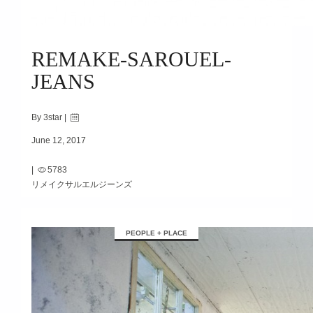
REMAKE-SAROUEL-
JEANS
By 3star |
June 12, 2017
|
5783
リメイクサルエルジーンズ
PEOPLE + PLACE