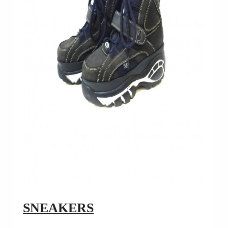
SNEAKERS