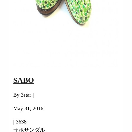
SABO
By 3star |
May 31, 2016
|
3638
サボサンダル