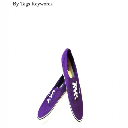
By Tags Keywords