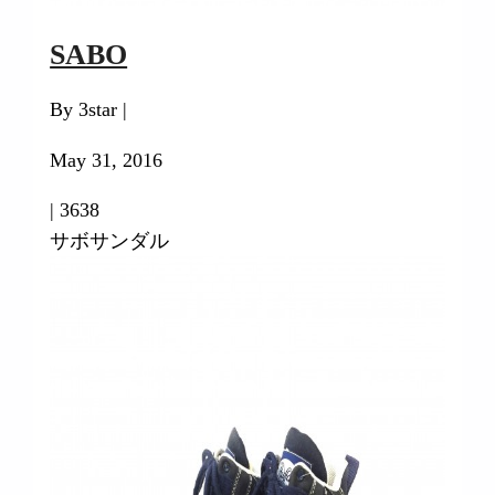
SABO
By 3star |
May 31, 2016
|
3638
サボサンダル