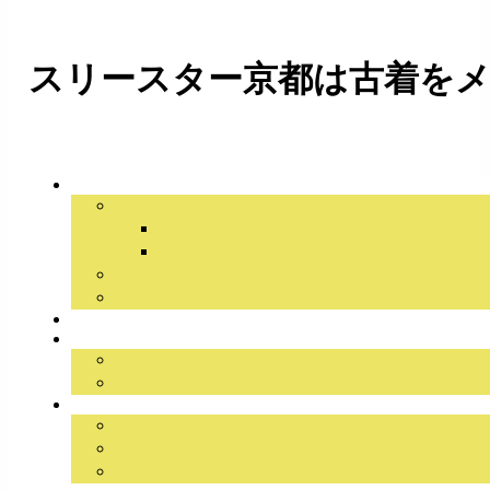
スリースター京都は古着をメ