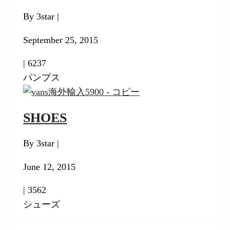
By 3star |
September 25, 2015
|
6237
パンプス
SHOES
By 3star |
June 12, 2015
|
3562
シューズ