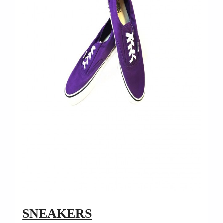
SNEAKERS