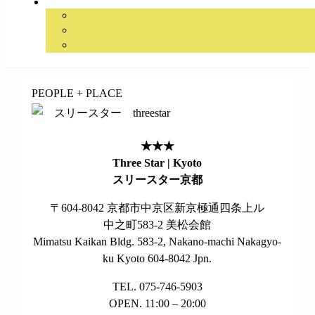
займ на карту онлайн без отказа
PEOPLE + PLACE
★★★
Three Star | Kyoto
スリースター京都
〒604-8042 京都市中京区新京極通四条上ル
中之町583-2 美松会館
Mimatsu Kaikan Bldg. 583-2, Nakano-machi Nakagyo-
ku Kyoto 604-8042 Jpn.
TEL. 075-746-5903
OPEN. 11:00 – 20:00