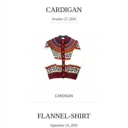
CARDIGAN
October 27, 2016
CARDIGAN
FLANNEL-SHIRT
September 14, 2016