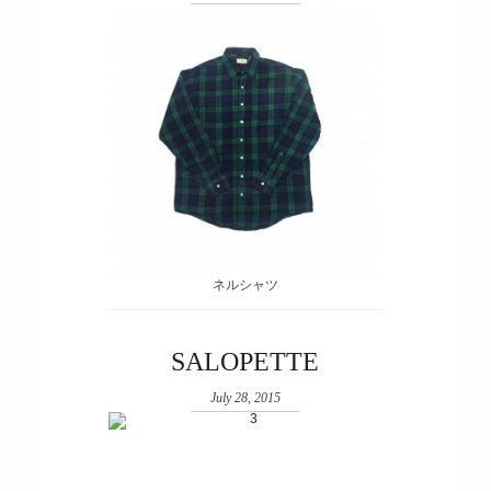
ネルシャツ
SALOPETTE
July 28, 2015