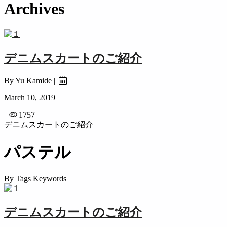
Archives
デニムスカートのご紹介
By Yu Kamide |
March 10, 2019
|
1757
デニムスカートのご紹介
パステル
By Tags Keywords
デニムスカートのご紹介