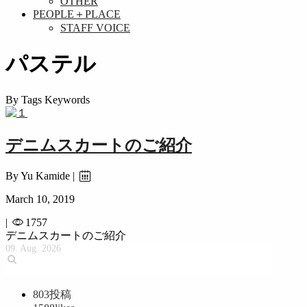
OTHER
PEOPLE＋PLACE
STAFF VOICE
パステル
By Tags Keywords
デニムスカートのご紹介
By Yu Kamide |
March 10, 2019
|
1757
デニムスカートのご紹介
09. Aug. 2026
803
投稿