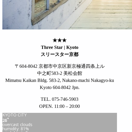
★★★
Three Star | Kyoto
スリースター京都
〒604-8042 京都市中京区新京極通四条上ル
中之町583-2 美松会館
Mimatsu Kaikan Bldg. 583-2, Nakano-machi Nakagyo-ku
Kyoto 604-8042 Jpn.
TEL. 075-746-5903
OPEN. 11:00 – 20:00
KYOTO CITY
°
26
overcast clouds
humidity: 81%