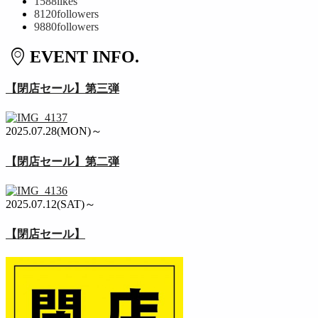
1588
likes
8120
followers
9880
followers
EVENT INFO.
【閉店セール】第三弾
2025.07.28(MON)～
【閉店セール】第二弾
2025.07.12(SAT)～
【閉店セール】