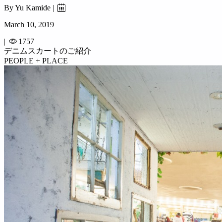
By Yu Kamide |
March 10, 2019
|
1757
デニムスカートのご紹介
PEOPLE + PLACE