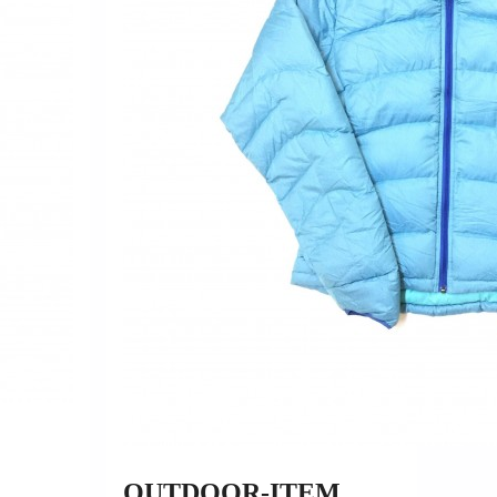
OUTDOOR-ITEM