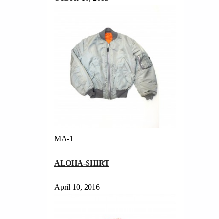
MA-1
ALOHA-SHIRT
April 10, 2016