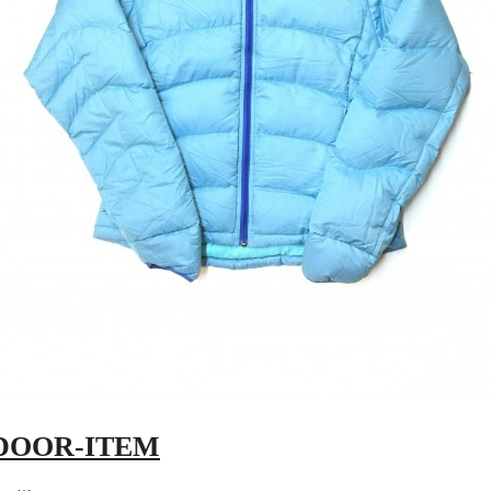
DOOR-ITEM