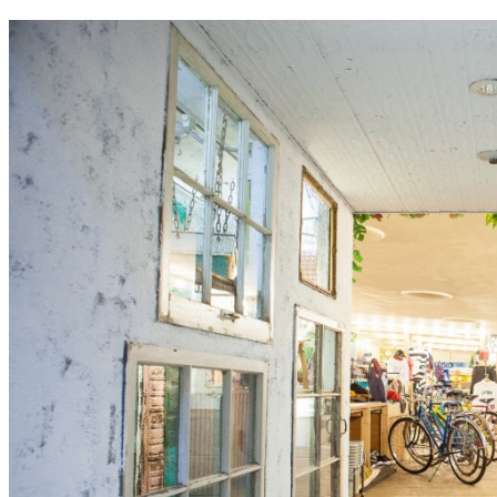
займ на карту онлайн без отказа