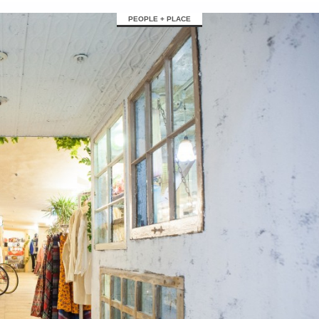
PEOPLE + PLACE