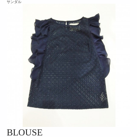
サンダル
BLOUSE