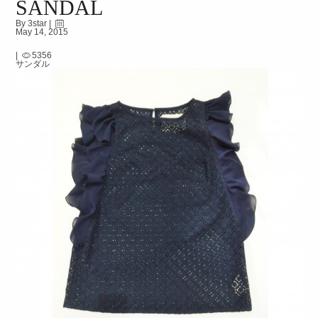
SANDAL
By 3star |
May 14, 2015
|
5356
サンダル