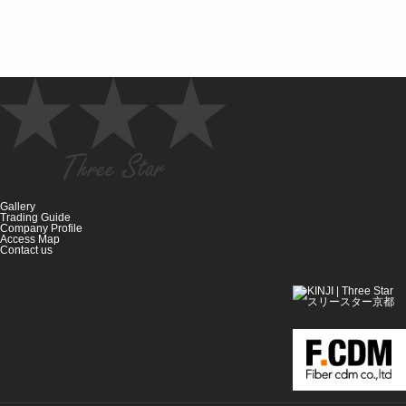
Gallery
Trading Guide
Company Profile
Access Map
Contact us