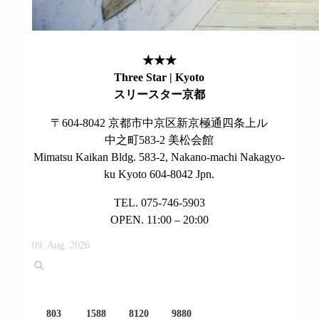
★★★
Three Star | Kyoto
スリースター京都
〒604-8042 京都市中京区新京極通四条上ル
中之町583-2 美松会館
Mimatsu Kaikan Bldg. 583-2, Nakano-machi Nakagyo-
ku Kyoto 604-8042 Jpn.
TEL. 075-746-5903
OPEN. 11:00 – 20:00
09. Aug. 2026
803
1588
8120
9880