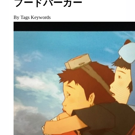
フードパーカー
By Tags Keywords