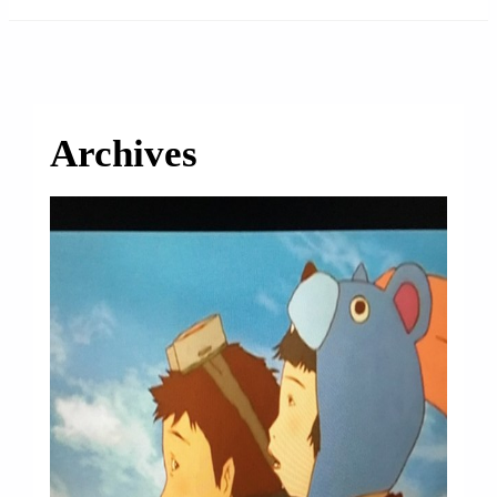
займ на карту онлайн без отказа
Archives