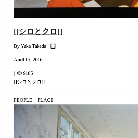
[]シロとクロ[]
By Yuka Takeda |
April 15, 2016
|
9185
[]シロとクロ[]
PEOPLE + PLACE