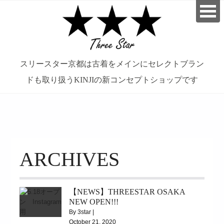
スリースター京都は古着をメインにセレクトブラン
ドも取り扱うKINJIの新コンセプトショップです
займ на карту онлайн без отказа
ARCHIVES
【NEWS】THREESTAR OSAKA
NEW OPEN!!!
By 3star |
October 21, 2020