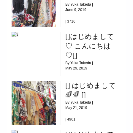
By Yuka Takeda |
June 9, 2019
|
3716
おすすめスカーフ
[]はじめまして
♡ こんにちは
♡[]
By Yuka Takeda |
May 29, 2019
|
3951
[] はじめまして
[]はじめまして ♡ こんにちは ♡[]
🌈🌈 []
By Yuka Takeda |
May 21, 2019
|
4961
[] はじめまして🌈🌈 []