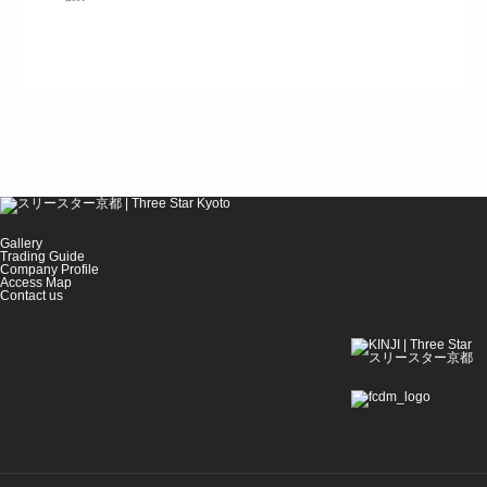
Gallery
Trading Guide
Company Profile
Access Map
Contact us