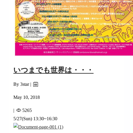
いつまでも世界は・・・
By 3star |
May 10, 2018
|
5265
5/27(Sun) 13:30~16:30