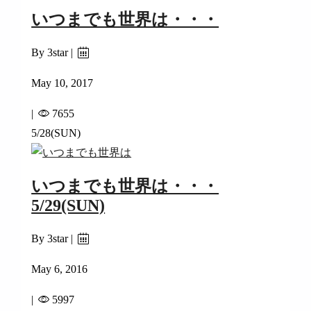
いつまでも世界は・・・
By 3star |
May 10, 2017
|
7655
5/28(SUN)
いつまでも世界は・・・
5/29(SUN)
By 3star |
May 6, 2016
|
5997