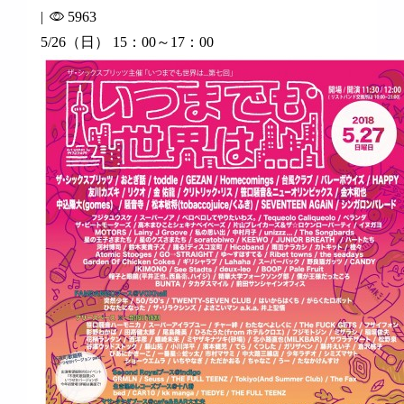
|
5963
5/26（日） 15：00～17：00