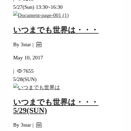
5/27(Sun) 13:30~16:30
いつまでも世界は・・・
By 3star |
May 10, 2017
|
7655
5/28(SUN)
いつまでも世界は・・・
5/29(SUN)
By 3star |