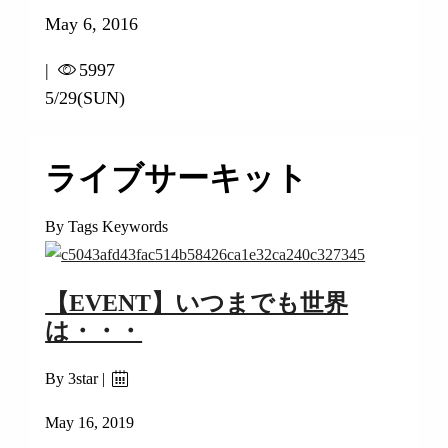
May 6, 2016
|
5997
5/29(SUN)
ライブサーキット
By Tags Keywords
【EVENT】いつまでも世界
は・・・
By 3star |
May 16, 2019