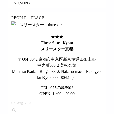
5/29(SUN)
PEOPLE + PLACE
★★★
Three Star | Kyoto
スリースター京都
〒604-8042 京都市中京区新京極通四条上ル
中之町583-2 美松会館
Mimatsu Kaikan Bldg. 583-2, Nakano-machi Nakagyo-
ku Kyoto 604-8042 Jpn.
TEL. 075-746-5903
OPEN. 11:00 – 20:00
07. Aug. 2026