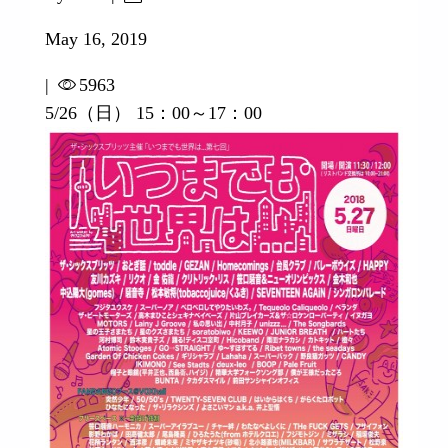
May 16, 2019
|
5963
5/26（日） 15：00～17：00