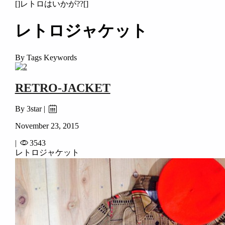
[]レトロはいかが??[]
レトロジャケット
By Tags Keywords
RETRO-JACKET
By 3star |
November 23, 2015
|
3543
レトロジャケット