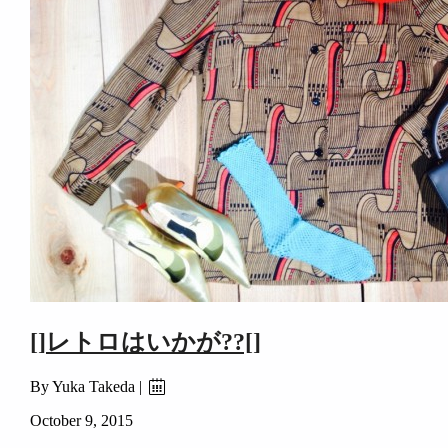
[]レトロはいかが??[]
By Yuka Takeda |
October 9, 2015