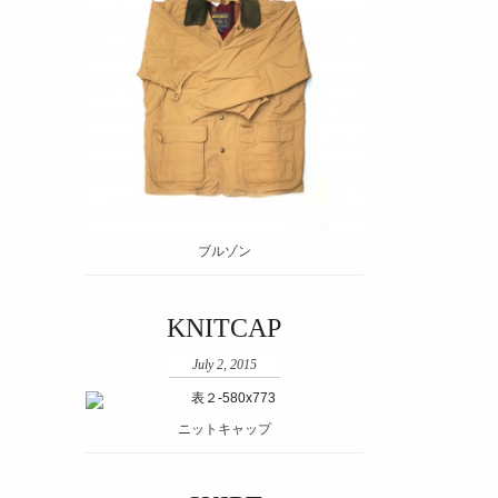
ブルゾン
KNITCAP
July 2, 2015
ニットキャップ