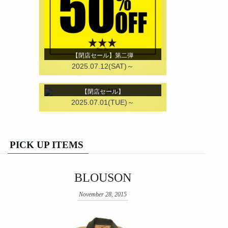
【閉店セール】第二弾
2025.07.12(SAT)～
【閉店セール】
2025.07.01(TUE)～
PICK UP ITEMS
BLOUSON
November 28, 2015