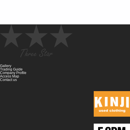
Gallery
Trading Guide
Company Profile
Access Map
Contact us