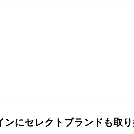
ンにセレクトブランドも取り扱