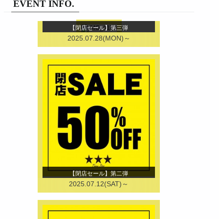
EVENT INFO.
【閉店セール】第三弾
2025.07.28(MON)～
【閉店セール】第二弾
2025.07.12(SAT)～