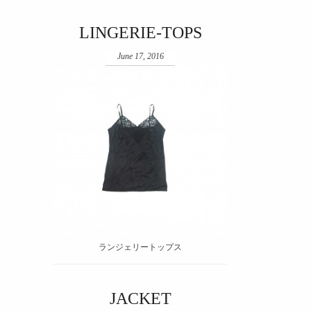
LINGERIE-TOPS
June 17, 2016
ランジェリートップス
JACKET