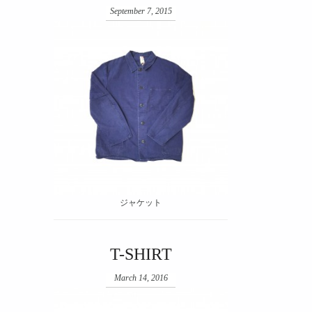
September 7, 2015
ジャケット
T-SHIRT
March 14, 2016