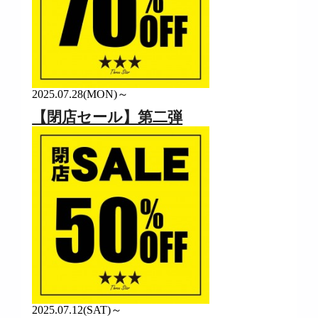
2025.07.28(MON)～
【閉店セール】第二弾
2025.07.12(SAT)～