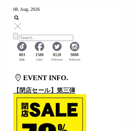
08. Aug. 2026
803
1588
8120
9880
投稿
Likes
Followers
Followers
EVENT INFO.
【閉店セール】第三弾