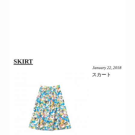
SKIRT
January 22, 2018
スカート