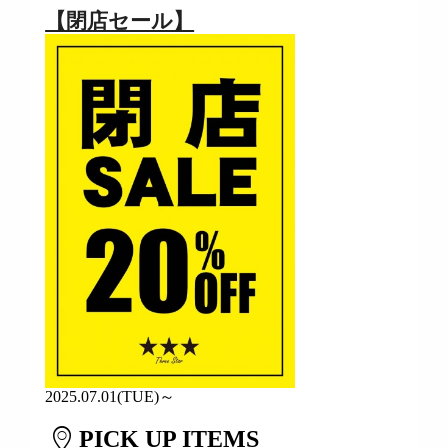
【閉店セール】
2025.07.01(TUE)～
PICK UP ITEMS