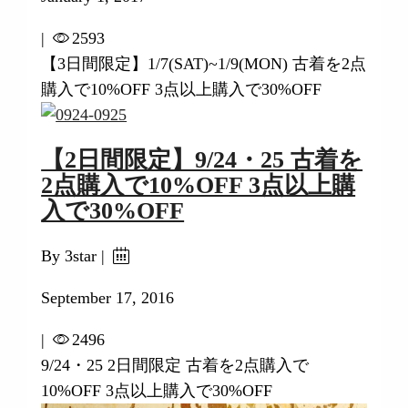
|
2593
【3日間限定】1/7(SAT)~1/9(MON) 古着を2点
購入で10%OFF 3点以上購入で30%OFF
【2日間限定】9/24・25 古着を
2点購入で10%OFF 3点以上購
入で30%OFF
By 3star |
September 17, 2016
|
2496
9/24・25 2日間限定 古着を2点購入で
10%OFF 3点以上購入で30%OFF