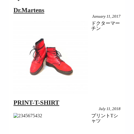
Dr.Martens
January 11, 2017
ドクターマー
チン
PRINT-T-SHIRT
July 11, 2018
プリントTシ
ャツ