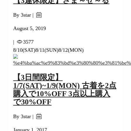
【3連休限定】さま～せ～る
By 3star |
August 5, 2019
|
3577
8/10(SAT)8/11(SUN)8/12(MON)
【3日間限定】
1/7(SAT)~1/9(MON) 古着を2点
購入で10%OFF 3点以上購入
で30%OFF
By 3star |
January 1, 2017