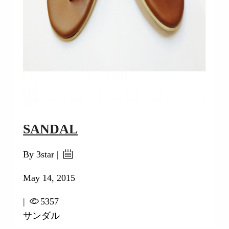
SANDAL
By 3star |
May 14, 2015
|
5357
サンダル