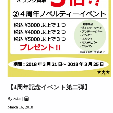
【4周年記念イベント第二弾】
By 3star |
March 16, 2018