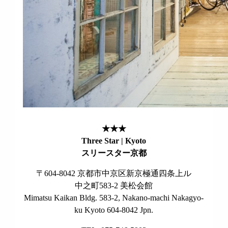
★★★
Three Star | Kyoto
スリースター京都
〒604-8042 京都市中京区新京極通四条上ル
中之町583-2 美松会館
Mimatsu Kaikan Bldg. 583-2, Nakano-machi Nakagyo-
ku Kyoto 604-8042 Jpn.