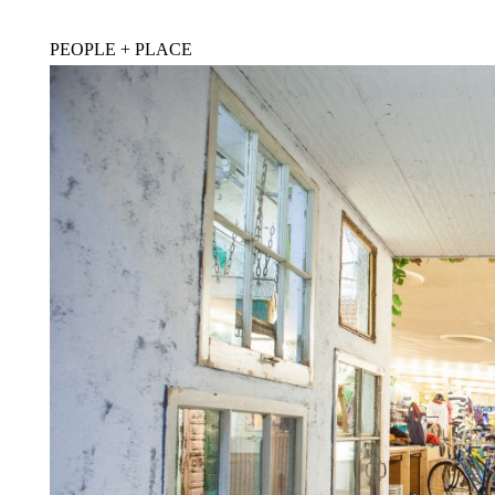
PEOPLE + PLACE