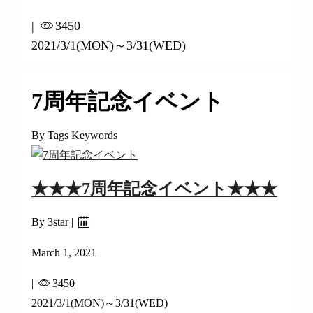
|
3450
2021/3/1(MON)～3/31(WED)
7周年記念イベント
By Tags Keywords
★★★7周年記念イベント★★★
By 3star |
March 1, 2021
|
3450
2021/3/1(MON)～3/31(WED)