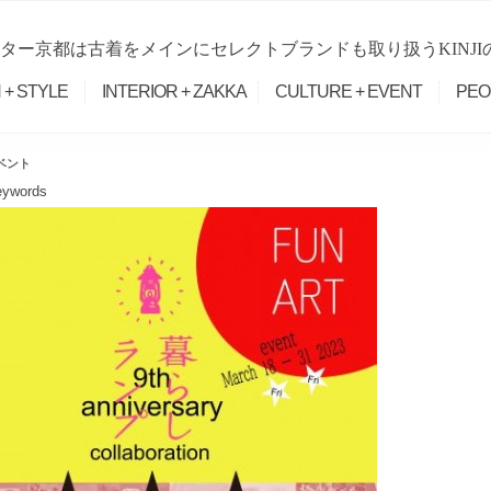
ター京都は古着をメインにセレクトブランドも取り扱うKINJ
 + STYLE
INTERIOR + ZAKKA
CULTURE + EVENT
PEO
ベント
eywords