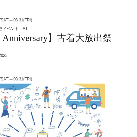
(SAT)～03.31(FRI)
h Anniversary】古着大放出祭
2023
(SAT)～03.31(FRI)