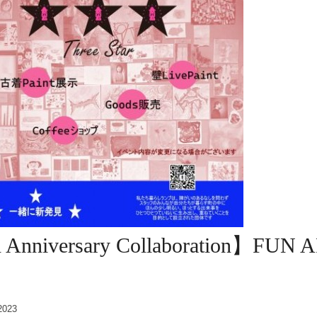
 Anniversary Collaboration】FUN 
2023