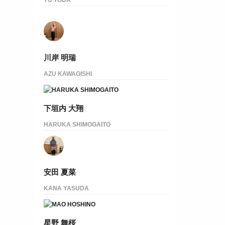
川岸 明瑞
AZU KAWAGISHI
下垣内 大翔
HARUKA SHIMOGAITO
安田 夏菜
KANA YASUDA
星野 舞桜