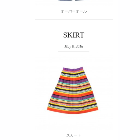
オーバーオール
SKIRT
May 6, 2016
スカート