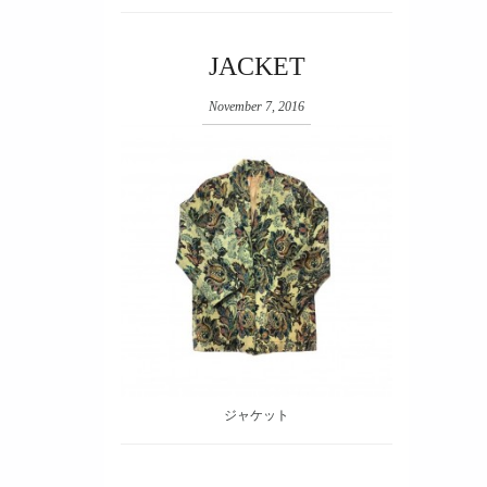
JACKET
November 7, 2016
ジャケット