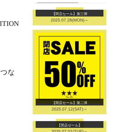
【閉店セール】第三弾
2025.07.28(MON)～
ITION
せつな
【閉店セール】第二弾
2025.07.12(SAT)～
【閉店セール】
2025.07.01(TUE)～