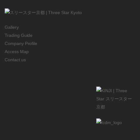
Gallery
Trading Guide
Company Profile
Access Map
Contact us