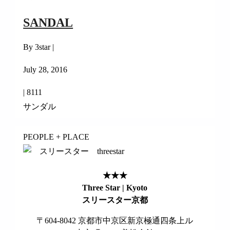
SANDAL
By 3star |
July 28, 2016
|
8111
サンダル
PEOPLE + PLACE
★★★
Three Star | Kyoto
スリースター京都
〒604-8042 京都市中京区新京極通四条上ル