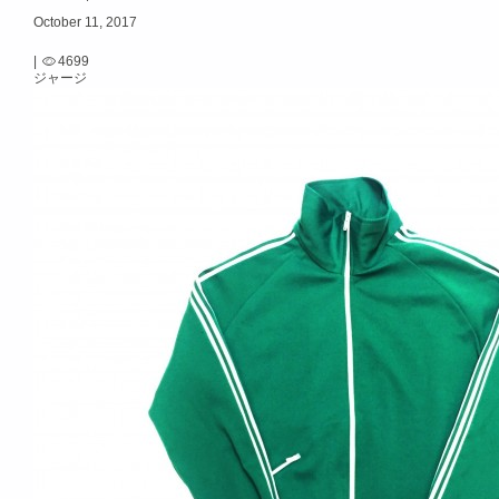
October 11, 2017
|
4699
ジャージ