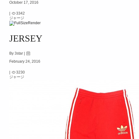
October 17, 2016
|
3342
ジャージ
JERSEY
By 3star |
February 24, 2016
|
3230
ジャージ