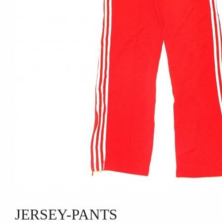
JERSEY-PANTS