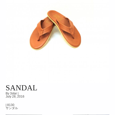
SANDAL
By 3star |
July 28, 2016
|
8130
サンダル