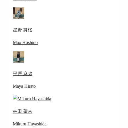
星野 舞桜
Mao Hoshino
平戸 麻弥
Maya Hirato
林田 望来
Mikuru Hayashida