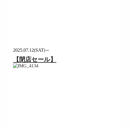
2025.07.12(SAT)～
【閉店セール】