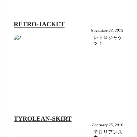
RETRO-JACKET
November 23, 2015
レトロジャケ
ット
TYROLEAN-SKIRT
February 25, 2016
チロリアンス