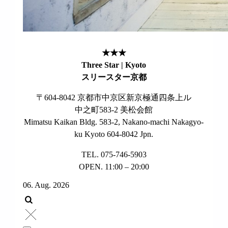
★★★
Three Star | Kyoto
スリースター京都
〒604-8042 京都市中京区新京極通四条上ル
中之町583-2 美松会館
Mimatsu Kaikan Bldg. 583-2, Nakano-machi Nakagyo-
ku Kyoto 604-8042 Jpn.
TEL. 075-746-5903
OPEN. 11:00 – 20:00
06. Aug. 2026