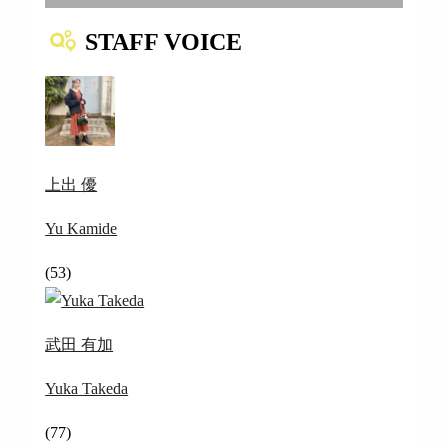
STAFF VOICE
上出 優
Yu Kamide
(53)
武田 有加
Yuka Takeda
(77)