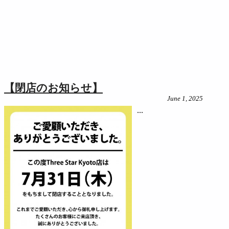
【閉店のお知らせ】
June 1, 2025
...