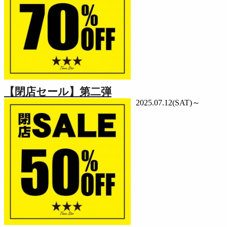
【閉店セール】第二弾
2025.07.12(SAT)～