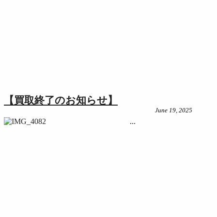
【買取終了のお知らせ】
June 19, 2025
...