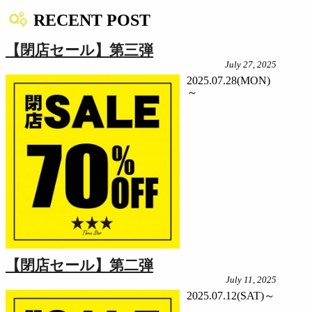
RECENT POST
【閉店セール】第三弾
July 27, 2025
2025.07.28(MON)
～
【閉店セール】第二弾
July 11, 2025
2025.07.12(SAT)～