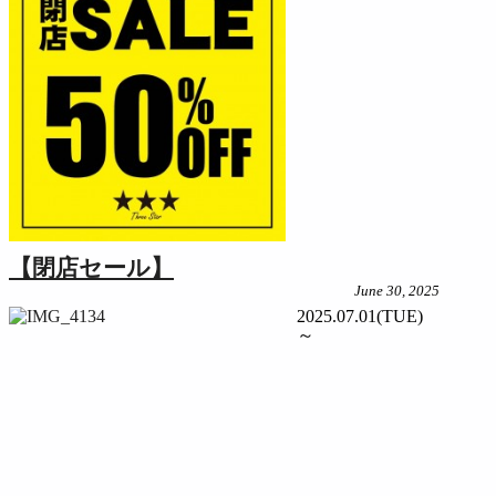
【閉店セール】
June 30, 2025
2025.07.01(TUE)
～