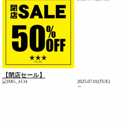
【閉店セール】
2025.07.01(TUE)
～