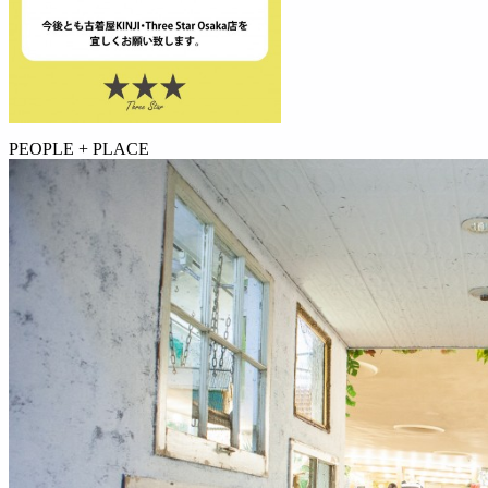
PEOPLE + PLACE