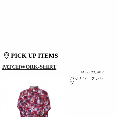
PICK UP ITEMS
PATCHWORK-SHIRT
March 23, 2017
パッチワークシャ
ツ