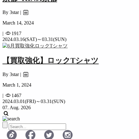
By 3star |
March 14, 2024
|
1917
2024.03.16(SAT)～03.31(SUN)
【買取強化】ロックTシャツ
By 3star |
March 1, 2024
|
1467
2024.03.01(FRI)～03.31(SUN)
07. Aug. 2026