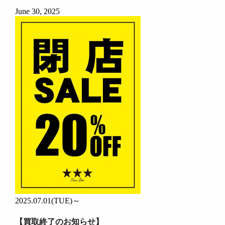
June 30, 2025
2025.07.01(TUE)～
【買取終了のお知らせ】