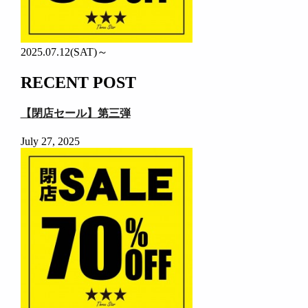
2025.07.12(SAT)～
RECENT POST
【閉店セール】第三弾
July 27, 2025