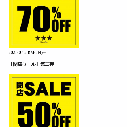
2025.07.28(MON)～
【閉店セール】第二弾