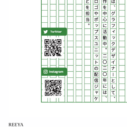
REEYA