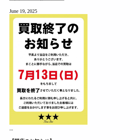
June 19, 2025
...