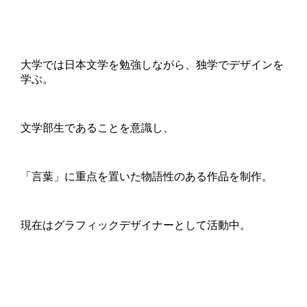
大学では日本文学を勉強しながら、独学でデザインを
学ぶ。
文学部生であることを意識し、
「言葉」に重点を置いた物語性のある作品を制作。
現在はグラフィックデザイナーとして活動中。