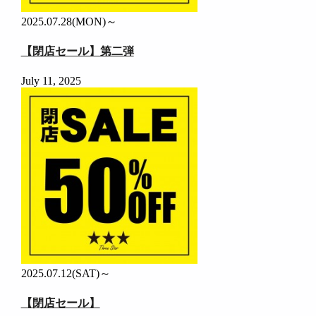
2025.07.28(MON)～
【閉店セール】第二弾
July 11, 2025
2025.07.12(SAT)～
【閉店セール】