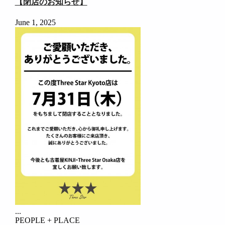
【閉店のお知らせ】
June 1, 2025
...
PEOPLE + PLACE