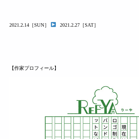
2021.2.14［SUN］
2021.2.27［SAT］
【作家プロフィール】