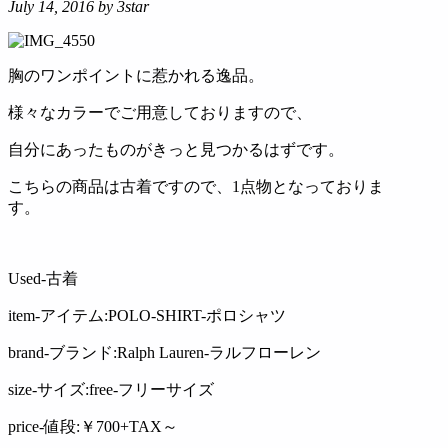
July 14, 2016
by 3star
胸のワンポイントに惹かれる逸品。
様々なカラーでご用意しておりますので、
自分にあったものがきっと見つかるはずです。
こちらの商品は古着ですので、1点物となっておりま
す。
Used-古着
item-アイテム:POLO-SHIRT-ポロシャツ
brand-ブランド:Ralph Lauren-ラルフローレン
size-サイズ:free-フリーサイズ
price-値段:￥700+TAX～