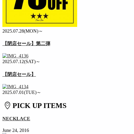
2025.07.28(MON)～
【閉店セール】第二弾
2025.07.12(SAT)～
【閉店セール】
2025.07.01(TUE)～
PICK UP ITEMS
NECKLACE
June 24, 2016