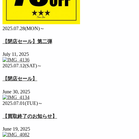
2025.07.28(MON)～
【閉店セール】第二弾
July 11, 2025
2025.07.12(SAT)～
【閉店セール】
June 30, 2025
2025.07.01(TUE)～
【買取終了のお知らせ】
June 19, 2025