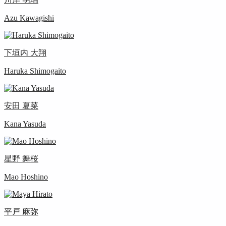
Azu Kawagishi
下垣内 大翔
Haruka Shimogaito
安田 夏菜
Kana Yasuda
星野 舞桜
Mao Hoshino
平戸 麻弥