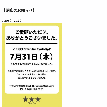
...
【閉店のお知らせ】
June 1, 2025