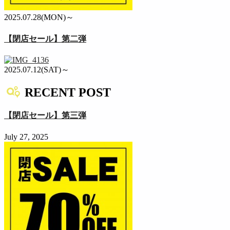
2025.07.28(MON)～
【閉店セール】第二弾
2025.07.12(SAT)～
RECENT POST
【閉店セール】第三弾
July 27, 2025