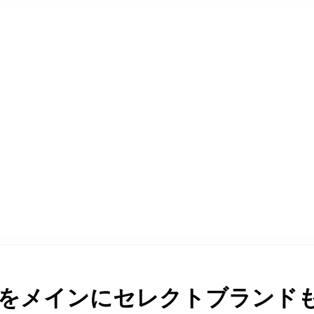
をメインにセレクトブランドも取