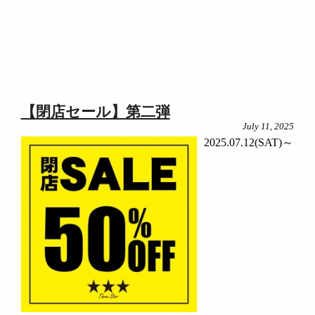
【閉店セール】第二弾
July 11, 2025
2025.07.12(SAT)～