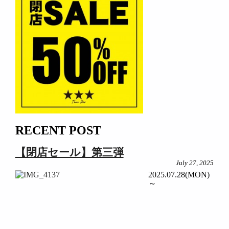
RECENT POST
【閉店セール】第三弾
July 27, 2025
2025.07.28(MON)
～