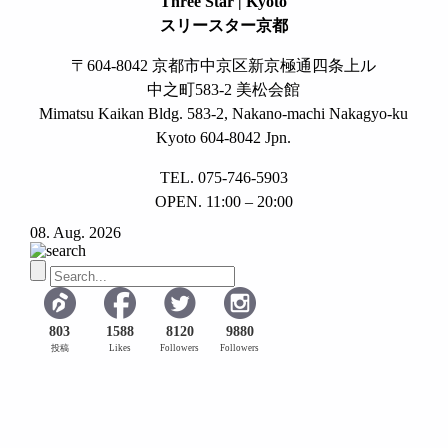
Three Star | Kyoto
スリースター京都
〒604-8042 京都市中京区新京極通四条上ル
中之町583-2 美松会館
Mimatsu Kaikan Bldg. 583-2, Nakano-machi Nakagyo-ku
Kyoto 604-8042 Jpn.
TEL. 075-746-5903
OPEN. 11:00 – 20:00
08. Aug. 2026
803
1588
8120
9880
投稿
Likes
Followers
Followers