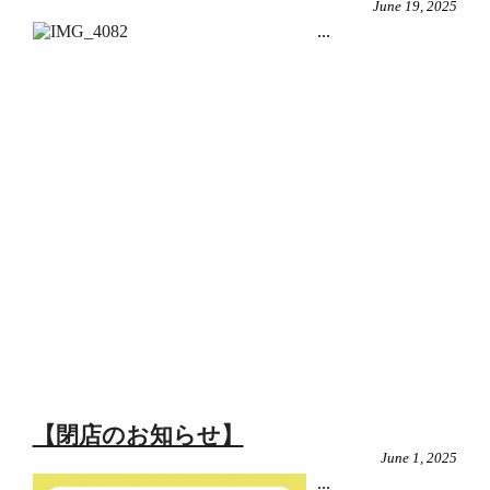
June 19, 2025
...
【閉店のお知らせ】
June 1, 2025
...