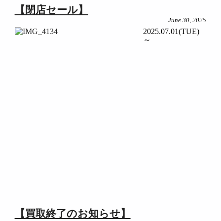
【閉店セール】
June 30, 2025
2025.07.01(TUE)
～
【買取終了のお知らせ】