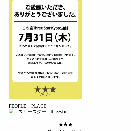
PEOPLE + PLACE
★★★