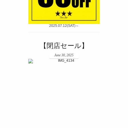
2025.07.12(SAT)～
【閉店セール】
June 30, 2025