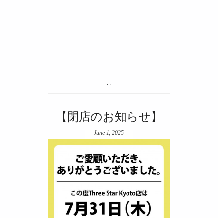
...
【閉店のお知らせ】
June 1, 2025