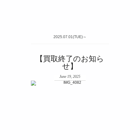
2025.07.01(TUE)～
【買取終了のお知ら
せ】
June 19, 2025