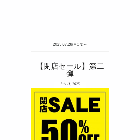
2025.07.28(MON)～
【閉店セール】第二
弾
July 11, 2025