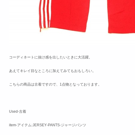
コーディネートに抜け感を出したいときに大活躍。
あえてキレイ目なところに加えてみてもおもしろい。
こちらの商品は古着ですので、1点物となっております。
Used-古着
item-アイテム:JERSEY‐PANTS‐ジャージパンツ