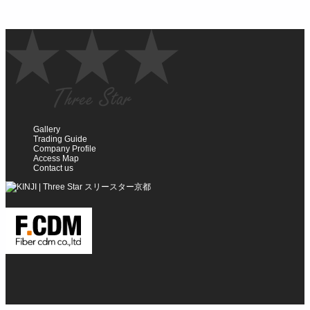
Gallery
Trading Guide
Company Profile
Access Map
Contact us