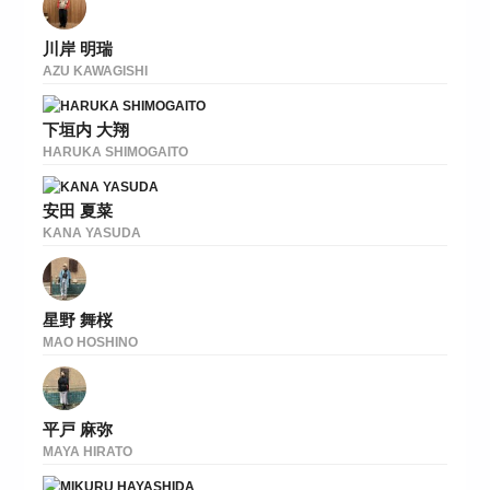
川岸 明瑞
AZU KAWAGISHI
下垣内 大翔
HARUKA SHIMOGAITO
安田 夏菜
KANA YASUDA
星野 舞桜
MAO HOSHINO
平戸 麻弥
MAYA HIRATO