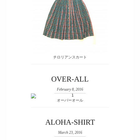
チロリアンスカート
OVER-ALL
February 8, 2016
オーバーオール
ALOHA-SHIRT
March 23, 2016