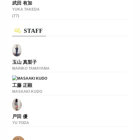
武田 有加
YUKA TAKEDA
(77)
STAFF
玉山 真梨子
MARIKO TAMAYAMA
工藤 正顕
MASAAKI KUDO
戸田 優
YU TODA