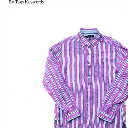
By Tags Keywords