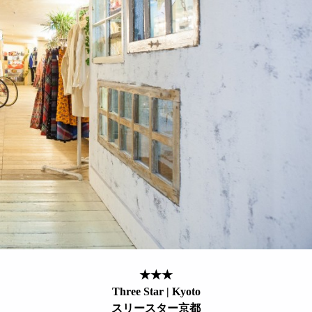
★★★
Three Star | Kyoto
スリースター京都