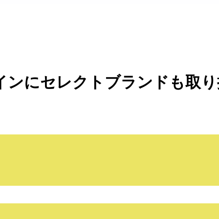
ンにセレクトブランドも取り扱