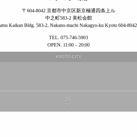
〒604-8042 京都市中京区新京極通四条上ル
中之町583-2 美松会館
tsu Kaikan Bldg. 583-2, Nakano-machi Nakagyo-ku Kyoto 604-8042
TEL. 075-746-5903
OPEN. 11:00 – 20:00
KYOTO CITY
°
29
TUE