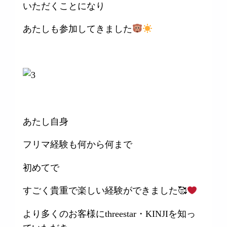
いただくことになり
あたしも参加してきました
あたし自身
フリマ経験も何から何まで
初めてで
すごく貴重で楽しい経験ができました🥰
より多くのお客様にthreestar・KINJIを知っ