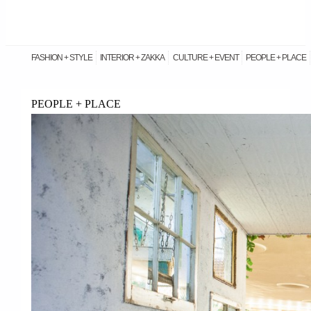
FASHION + STYLE
INTERIOR + ZAKKA
CULTURE + EVENT
PEOPLE + PLACE
PEOPLE + PLACE