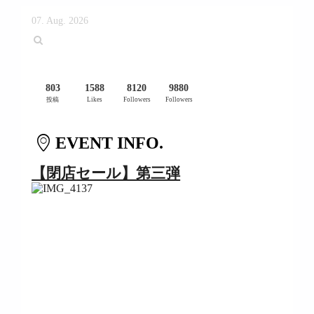
07. Aug. 2026
803
1588
8120
9880
投稿
Likes
Followers
Followers
EVENT INFO.
【閉店セール】第三弾