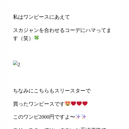
私はワンピースにあえて
スカジャンを合わせるコーデにハマってま
す（笑）
ちなみにこちらもスリースターで
買ったワンピースです
このワンピ2000円ですよ〜