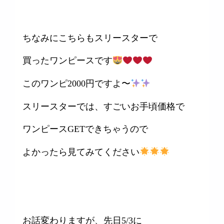
ちなみにこちらもスリースターで
買ったワンピースです
このワンピ2000円ですよ〜
スリースターでは、すごいお手頃価格で
ワンピースGETできちゃうので
よかったら見てみてください
お話変わりますが、先日5/3に