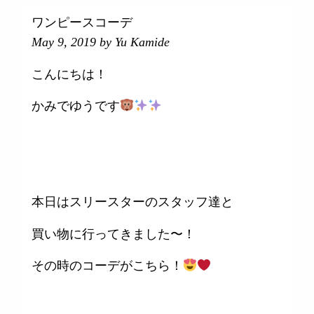
ワンピースコーデ
May 9, 2019
by Yu Kamide
こんにちは！
かみでゆうです
本日はスリースターのスタッフ達と
買い物に行ってきました〜！
その時のコーデがこちら！