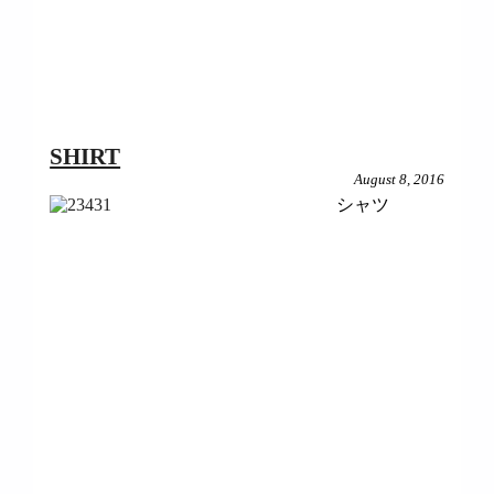
SHIRT
August 8, 2016
シャツ