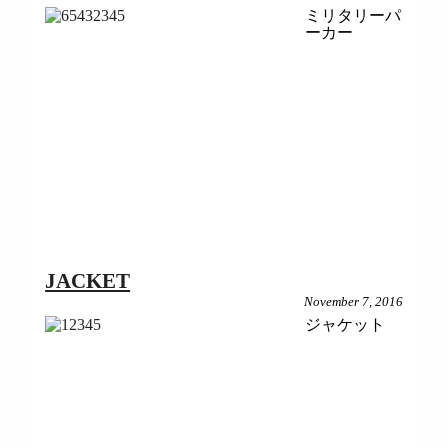
ミリタリーパ
ーカー
JACKET
November 7, 2016
ジャケット