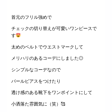
首元のフリル強めで
チェックの切り替えが可愛いワンピースで
す
太めのベルトでウエストマークして
メリハリのあるコーデにしました◎
シンプルなコーデなので
パールピアスをつけたり
透け感のある靴下をワンポイントにして
小洒落た雰囲気に（笑）🥰