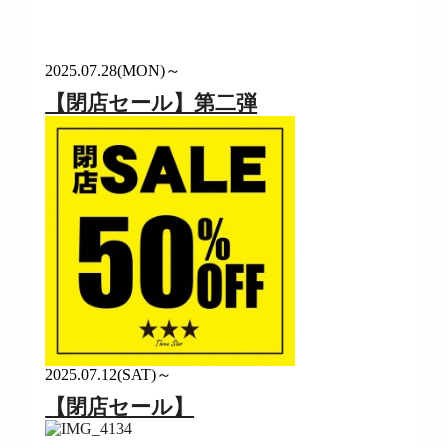
2025.07.28(MON)～
【閉店セール】第二弾
2025.07.12(SAT)～
【閉店セール】