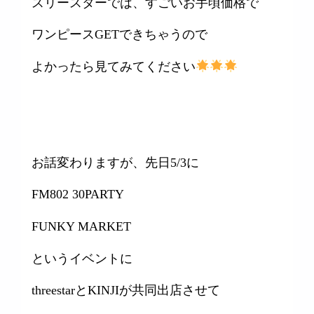
スリースターでは、すごいお手頃価格で
ワンピースGETできちゃうので
よかったら見てみてください
お話変わりますが、先日5/3に
FM802 30PARTY
FUNKY MARKET
というイベントに
threestarとKINJIが共同出店させて