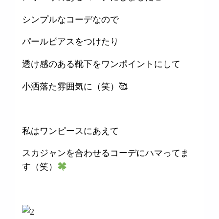
シンプルなコーデなので
パールピアスをつけたり
透け感のある靴下をワンポイントにして
小洒落た雰囲気に（笑）🥰
私はワンピースにあえて
スカジャンを合わせるコーデにハマってま
す（笑）