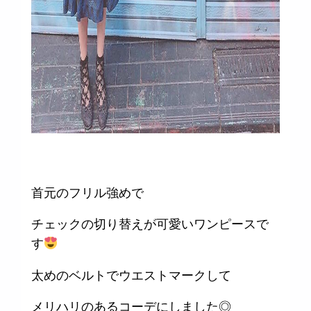
首元のフリル強めで
チェックの切り替えが可愛いワンピースで
す
太めのベルトでウエストマークして
メリハリのあるコーデにしました◎