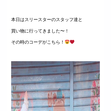
本日はスリースターのスタッフ達と
買い物に行ってきました〜！
その時のコーデがこちら！