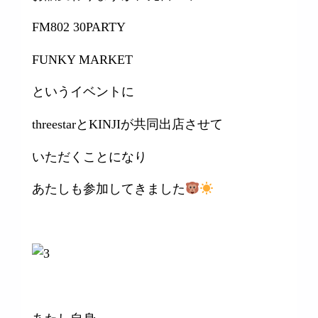
FM802 30PARTY
FUNKY MARKET
というイベントに
threestarとKINJIが共同出店させて
いただくことになり
あたしも参加してきました