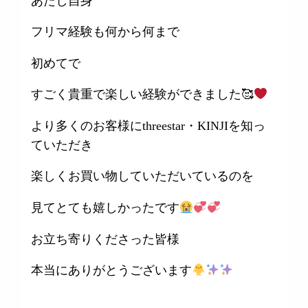
あたし自身
フリマ経験も何から何まで
初めてで
すごく貴重で楽しい経験ができました🥰
より多くのお客様にthreestar・KINJIを知っ
ていただき
楽しくお買い物していただいているのを
見てとても嬉しかったです
お立ち寄りくださった皆様
本当にありがとうございます