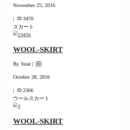
November 25, 2016
|
3470
スカート
WOOL-SKIRT
By 3star |
October 28, 2016
|
2366
ウールスカート
WOOL-SKIRT