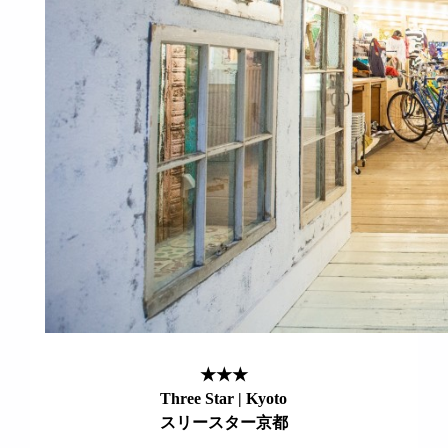
★★★
Three Star | Kyoto
スリースター京都