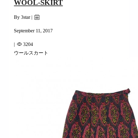
WOOL-SKIRT
By 3star |
September 11, 2017
|
3204
ウールスカート