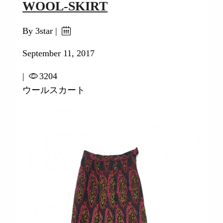
WOOL-SKIRT
By 3star |
September 11, 2017
|
3204
ウールスカート