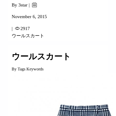
By 3star |
November 6, 2015
|
2917
ウールスカート
ウールスカート
By Tags Keywords