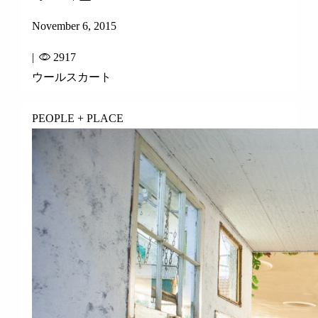
November 6, 2015
|
2917
ウールスカート
PEOPLE + PLACE